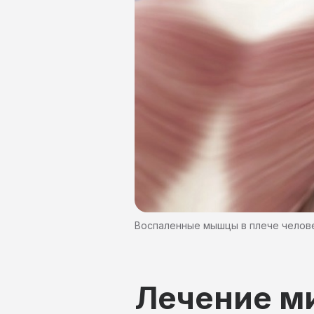
Воспаленные мышцы в плече челов
Лечение м