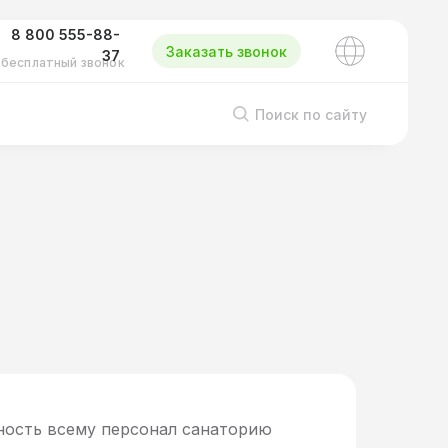
8 800 555-88-
Заказать звонок
37
бесплатный звонок
Поиск по сайту
ость всему персонал санаторию