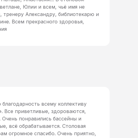
ветлане, Юлии и всем, чьё имя не
и, тренеру Александру, библиотекарю и
ине. Всем прекрасного здоровья,
чия
благодарность всему коллективу
». Все приветливые, здороваются,
. Очень понравились бассейны и
ые, всё обрабатывается. Столовая
рам огромное спасибо. Очень приятно,