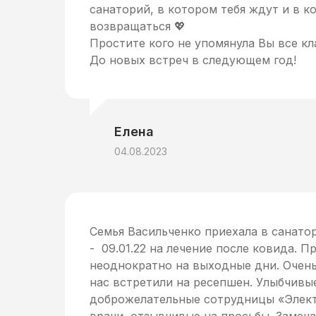
санаторий, в котором тебя ждут и в к
возвращаться 💖
Простите кого не упомянула Вы все кл
До новых встреч в следующем год!
Елена
04.08.2023
Семья Васильченко приехала в санатор
- 09.01.22 на лечение после ковида. 
неоднократно на выходные дни. Очень
нас встретили на ресепшен. Улыбчивы
доброжелательные сотрудницы «Элек