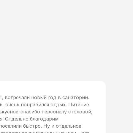
21, встречали новый год в санатории.
ь, очень понравился отдых. Питание
 вкусное-спасибо персоналу столовой,
я! Отдельно благодарим
поселили быстро. Ну и отдельное