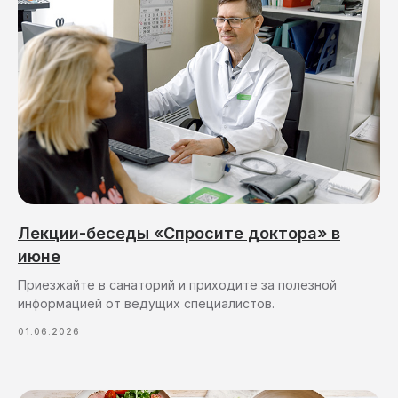
Лекции-беседы «Спросите доктора» в
июне
Приезжайте в санаторий и приходите за полезной
информацией от ведущих специалистов.
01.06.2026