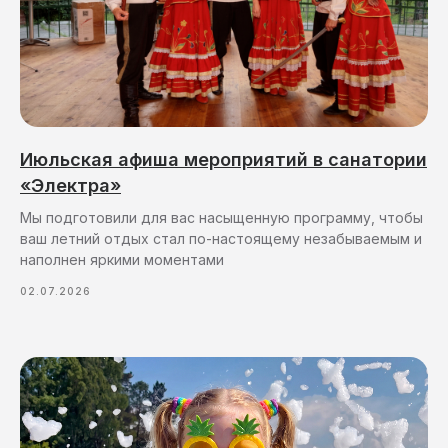
Июльская афиша мероприятий в санатории
«Электра»
Мы подготовили для вас насыщенную программу, чтобы
ваш летний отдых стал по-настоящему незабываемым и
наполнен яркими моментами
02.07.2026