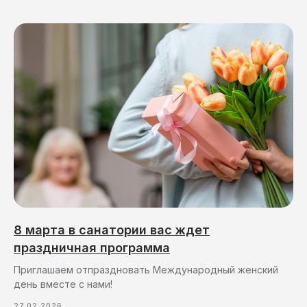
8 марта в санатории вас ждет
праздничная программа
Приглашаем отпраздновать Международный женский
день вместе с нами!
27.02.2026