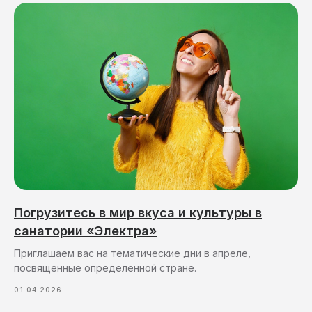
Погрузитесь в мир вкуса и культуры в
санатории «Электра»
Приглашаем вас на тематические дни в апреле,
посвященные определенной стране.
01.04.2026