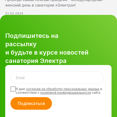
женский день в санатории «Электра»!
21.02.2024
Подпишитесь на
рассылку
и будьте в курсе новостей
санатория Электра
Я даю
согласие на обработку персональных данных
в
соответствии с
политикой конфиденциальности
сайта
Подписаться