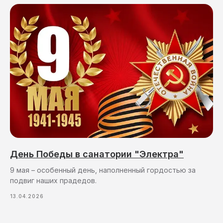
День Победы в санатории "Электра"
9 мая – особенный день, наполненный гордостью за
подвиг наших прадедов.
13.04.2026