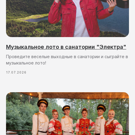
Музыкальное лото в санатории "Электра"
Проведите веселые выходные в санатории и сыграйте в
музыкальное лото!
17.07.2026