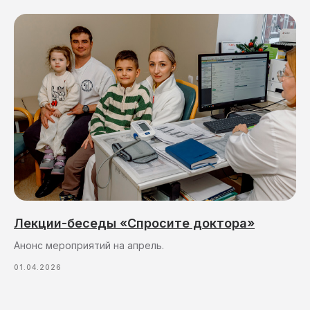
Лекции-беседы «Спросите доктора»
Анонс мероприятий на апрель.
01.04.2026