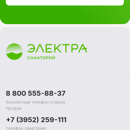
8 800 555-88-37
бесплатный телефон отдела
продаж
+7 (3952) 259-111
телефон санатория