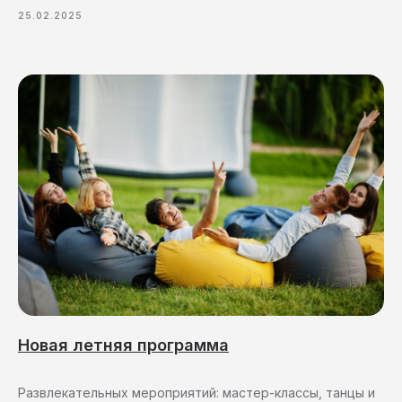
25.02.2025
Новая летняя программа
Развлекательных мероприятий: мастер-классы, танцы и