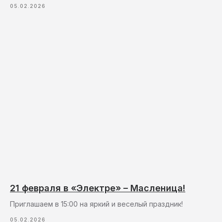
05.02.2026
21 февраля в «Электре» – Масленица!
Приглашаем в 15:00 на яркий и веселый праздник!
05.02.2026