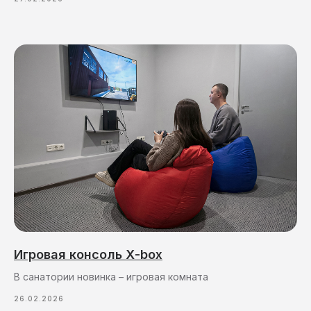
Игровая консоль Х-box
В санатории новинка – игровая комната
26.02.2026