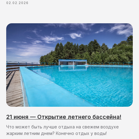
02.02.2026
21 июня — Открытие летнего бассейна!
Что может быть лучше отдыха на свежем воздухе
жарким летним днем? Конечно отдых у воды!