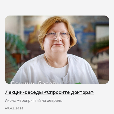
Лекции-беседы «Спросите доктора»
Анонс мероприятий на февраль.
05.02.2026