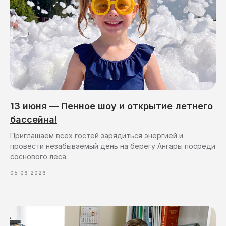
13 июня — Пенное шоу и открытие летнего
бассейна!
Приглашаем всех гостей зарядиться энергией и
провести незабываемый день на берегу Ангары посреди
соснового леса.
05.06.2026