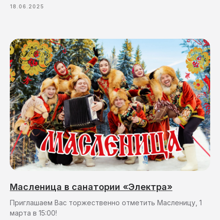
18.06.2025
Масленица в санатории «Электра»
Приглашаем Вас торжественно отметить Масленицу, 1
марта в 15:00!