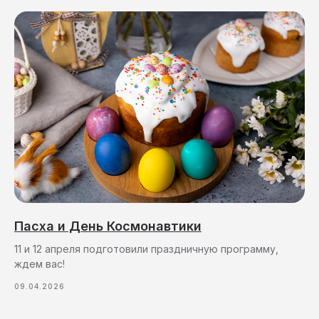
Пасха и День Космонавтики
11 и 12 апреля подготовили праздничную программу,
ждем вас!
09.04.2026