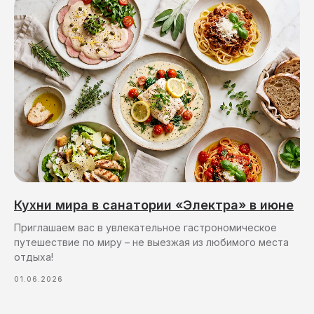
Кухни мира в санатории «Электра» в июне
Приглашаем вас в увлекательное гастрономическое
путешествие по миру – не выезжая из любимого места
отдыха!
01.06.2026