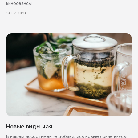
киносеансы.
13.07.2024
Новые виды чая
В нашем ассортименте добавились новые яркие вкусы