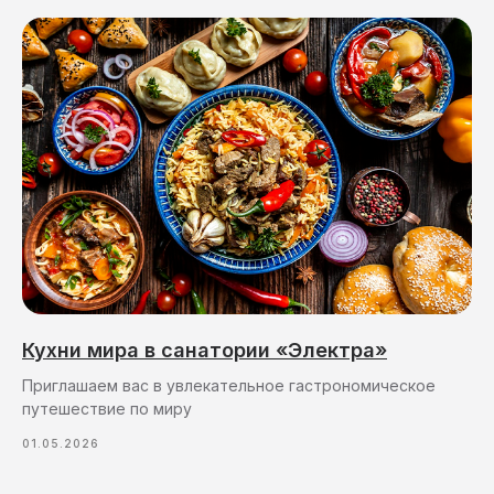
Кухни мира в санатории «Электра»
Приглашаем вас в увлекательное гастрономическое
путешествие по миру
01.05.2026