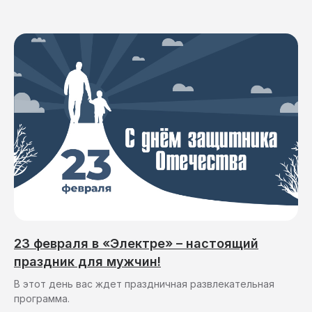
23 февраля в «Электре» – настоящий
праздник для мужчин!
В этот день вас ждет праздничная развлекательная
программа.