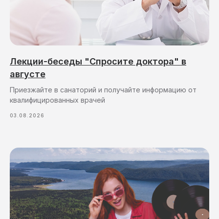
Лекции-беседы "Спросите доктора" в
августе
Приезжайте в санаторий и получайте информацию от
квалифицированных врачей
03.08.2026