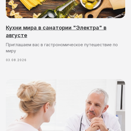
Кухни мира в санатории "Электра" в
августе
Приглашаем вас в гастрономическое путешествие по
миру
03.08.2026