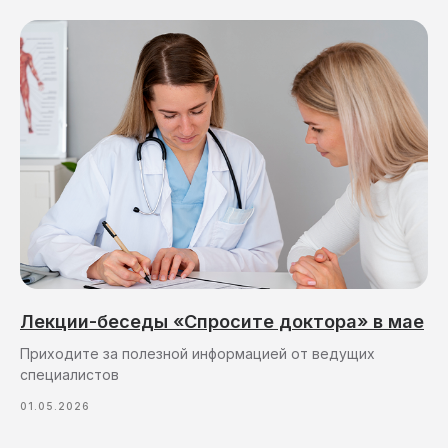
Лекции-беседы «Спросите доктора» в мае
Приходите за полезной информацией от ведущих
специалистов
01.05.2026