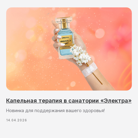
Капельная терапия в санатории «Электра»
Новинка для поддержания вашего здоровья!
14.04.2026