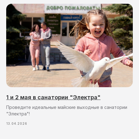
1 и 2 мая в санатории "Электра"
Проведите идеальные майские выходные в санатории
"Электра"!
13.04.2026