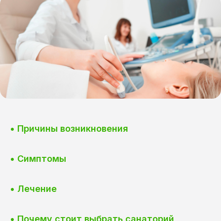
• Причины возникновения
• Симптомы
• Лечение
• Почему стоит выбрать санаторий