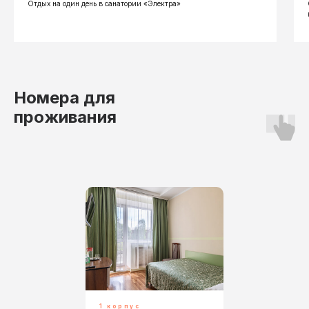
Отдых на один день в санатории «Электра»
Номера для
проживания
1 корпус