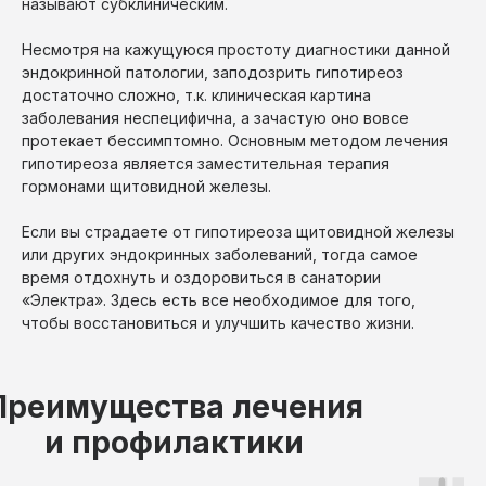
называют субклиническим.
Несмотря на кажущуюся простоту диагностики данной
эндокринной патологии, заподозрить гипотиреоз
достаточно сложно, т.к. клиническая картина
заболевания неспецифична, а зачастую оно вовсе
протекает бессимптомно. Основным методом лечения
гипотиреоза является заместительная терапия
гормонами щитовидной железы.
Если вы страдаете от гипотиреоза щитовидной железы
или других эндокринных заболеваний, тогда самое
время отдохнуть и оздоровиться в санатории
«Электра». Здесь есть все необходимое для того,
чтобы восстановиться и улучшить качество жизни.
Преимущества лечения
и профилактики