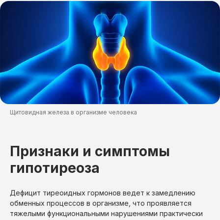
Щитовидная железа в организме человека
Признаки и симптомы
гипотиреоза
Дефицит тиреоидных гормонов ведет к замедлению
обменных процессов в организме, что проявляется
тяжелыми функциональными нарушениями практически