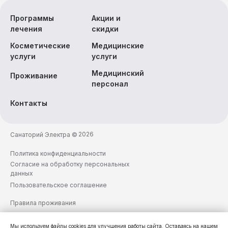
Программы
Акции и
лечения
скидки
Косметические
Медицинские
услуги
услуги
Медицинский
Проживание
персонал
Контакты
2026
Санаторий Электра ©
Политика конфиденциальности
Согласие на обработку персональных
данных
Пользовательское соглашение
Правила проживания
Реестр классифицированных
средств размещения
Мы используем файлы cookies для улучшения работы сайта. Оставаясь на нашем