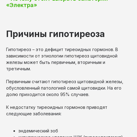
«Электра»
Причины гипотиреоза
Гипотиреоз – это дефицит тиреоидных гормонов. В
зависимости от этиологии гипотиреоз щитовидной
железы может быть первичным, вторичным и
третичным.
Первичным считают гипотиреоз щитовидной железы,
обусловленный патологией самой щитовидки. На его
долю приходится около 95% случаев.
К недостатку тиреоидных гормонов приводят
следующие заболевания:
эндемический зоб