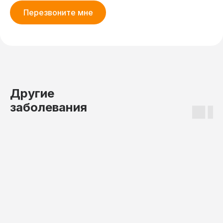
Перезвоните мне
Другие
заболевания