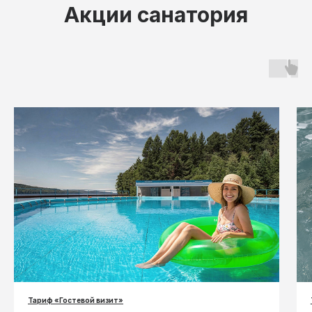
Акции санатория
Тариф «Гостевой визит»