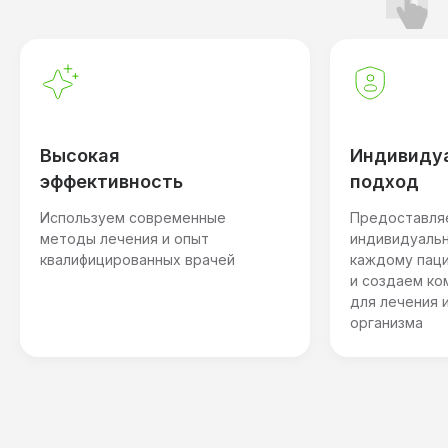
Высокая
Индивиду
эффективность
подход
Используем современные
Предоставля
методы лечения и опыт
индивидуальн
квалифицированных врачей
каждому пац
и создаем ко
для лечения 
организма