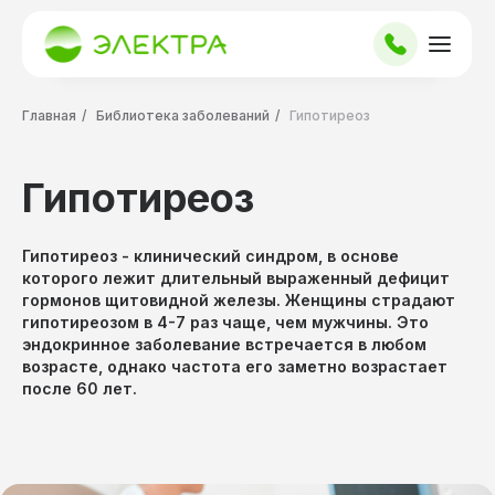
Главная
/
Библиотека заболеваний
/
Гипотиреоз
Гипотиреоз
Гипотиреоз - клинический синдром, в основе
которого лежит длительный выраженный дефицит
гормонов щитовидной железы. Женщины страдают
гипотиреозом в 4-7 раз чаще, чем мужчины. Это
эндокринное заболевание встречается в любом
возрасте, однако частота его заметно возрастает
после 60 лет.