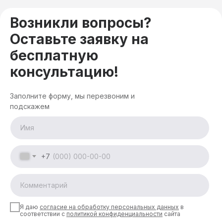
Возникли вопросы?
Оставьте заявку на
бесплатную
консультацию!
Заполните форму, мы перезвоним и
подскажем
+7
Я даю
согласие на обработку персональных данных
в
соответствии с
политикой конфиденциальности
сайта