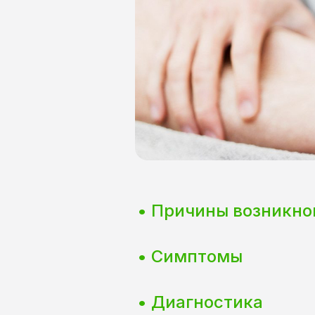
• Причины возникно
• Симптомы
• Диагностика