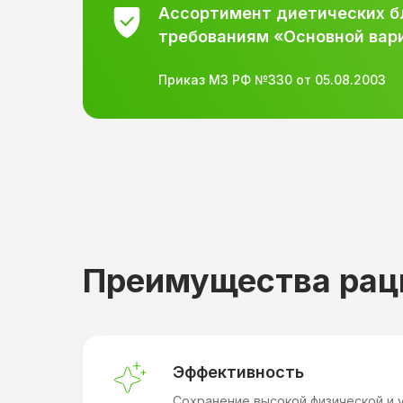
Ассортимент диетических б
требованиям «Основной вар
Приказ МЗ РФ №330 от 05.08.2003
Преимущества рац
Эффективность
Сохранение высокой физической и 