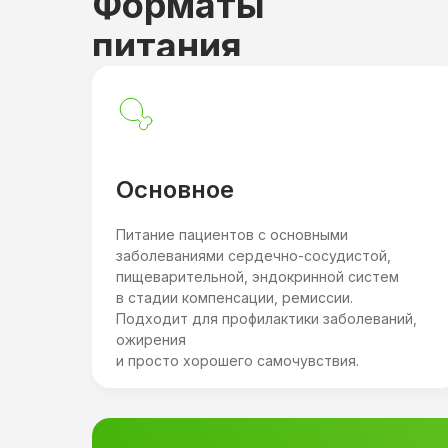
Форматы
питания
Основное
Питание пациентов с основными
заболеваниями сердечно-сосудистой,
пищеварительной, эндокринной систем
в стадии компенсации, ремиссии.
Подходит для профилактики заболеваний,
ожирения
и просто хорошего самочувствия.