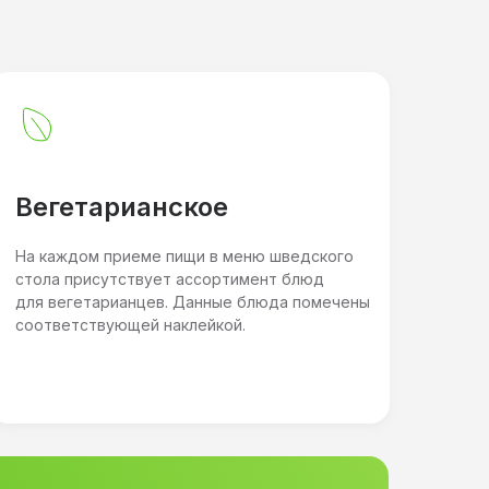
Вегетарианское
На каждом приеме пищи в меню шведского
стола присутствует ассортимент блюд
для вегетарианцев. Данные блюда помечены
соответствующей наклейкой.