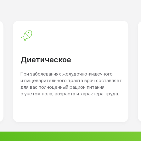
Диетическое
При заболеваниях желудочно-кишечного
и пищеварительного тракта врач составляет
для вас полноценный рацион питания
с учетом пола, возраста и характера труда.