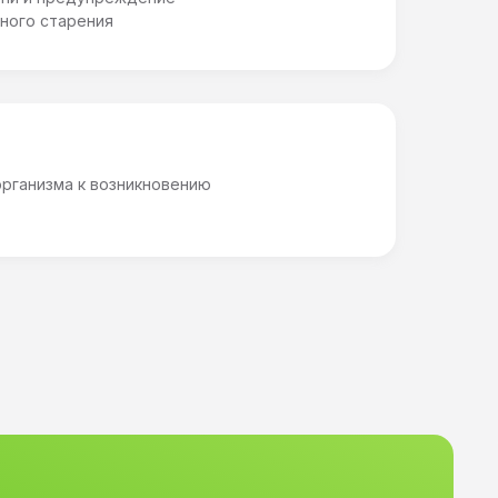
ного старения
организма к возникновению