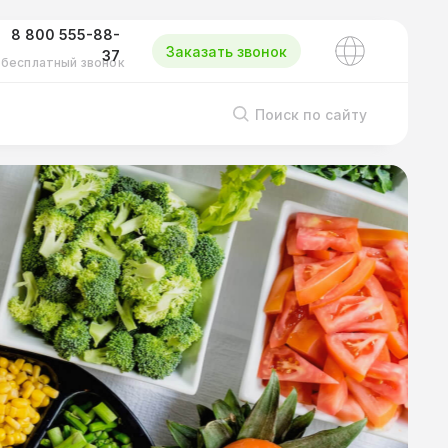
8 800 555-88-
Заказать звонок
37
бесплатный звонок
Поиск по сайту