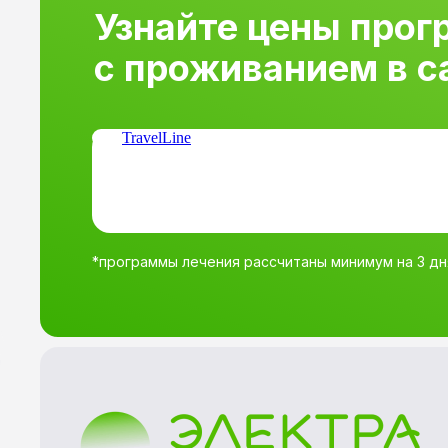
Узнайте цены прог
с проживанием в с
TravelLine
*программы лечения рассчитаны минимум на 3 дн