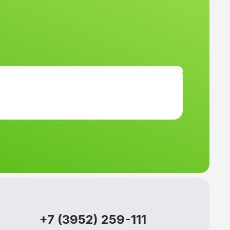
+7 (3952) 259-111