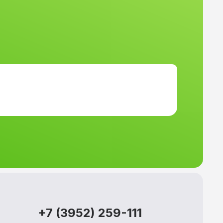
+7 (3952) 259-111