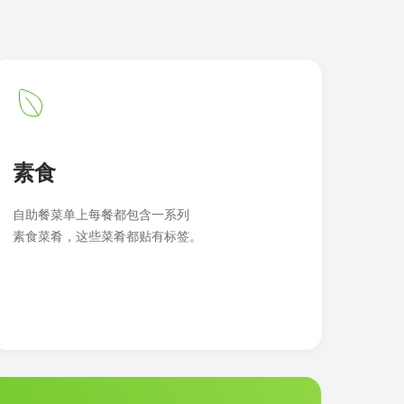
素食
自助餐菜单上每餐都包含一系列
素食菜肴，这些菜肴都贴有标签。