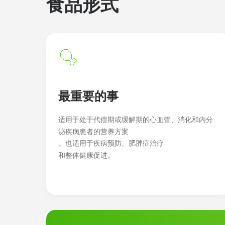
食品形式
最重要的事
适用于处于代偿期或缓解期的心血管、消化和内分
泌疾病患者的营养方案
。也适用于疾病预防、肥胖症治疗
和整体健康促进。