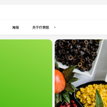
海报
关于疗养院