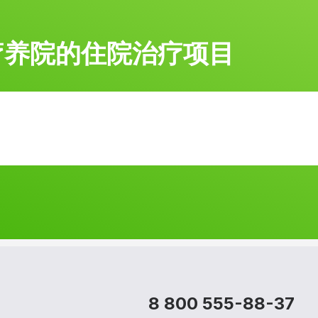
疗养院的住院
治疗项目
8 800 555-88-37