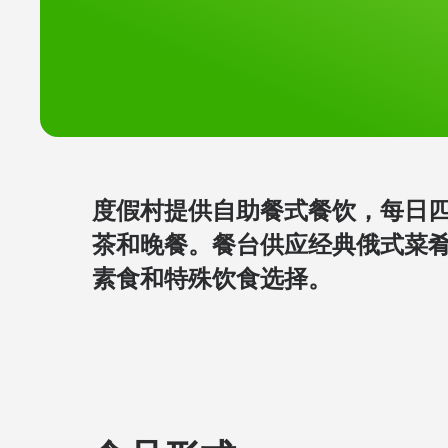
度假村提供自助餐式餐饮，每日
茶和晚餐。餐台供应经典俄式菜
素食和特殊饮食选择。