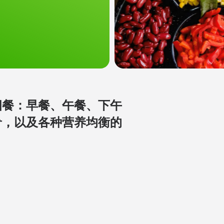
四餐：早餐、午餐、下午
肴，以及各种营养均衡的