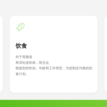
饮食
对于胃肠道
和消化道疾病，医生会
根据您的性别、年龄和工作类型，为您制定均衡的饮
食计划。