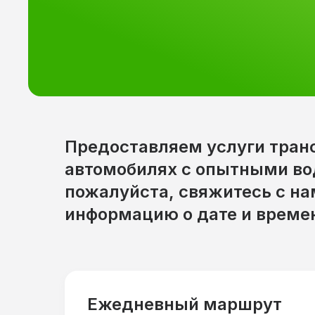
Предоставляем услуги тран
автомобилях с опытными во
пожалуйста, свяжитесь с на
информацию о дате и време
Ежедневный маршрут