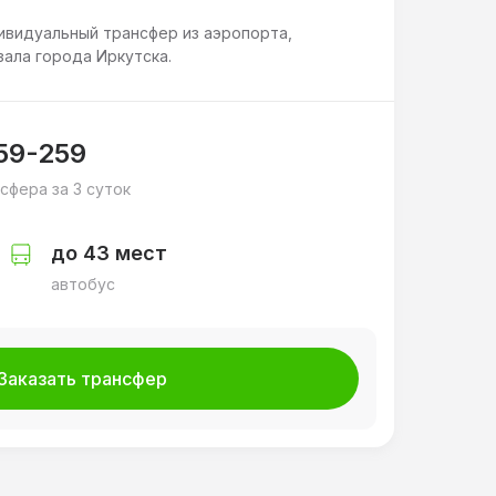
ивидуальный трансфер из аэропорта,
зала города Иркутска.
259-259
сфера за 3 суток
до 43 мест
автобус
Заказать трансфер