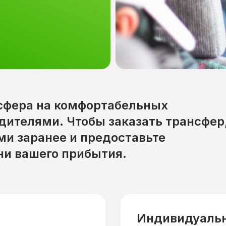
сфера на комфортабельных
дителями. Чтобы заказать трансфер
ми заранее и предоставьте
ни вашего прибытия.
Индивидуаль