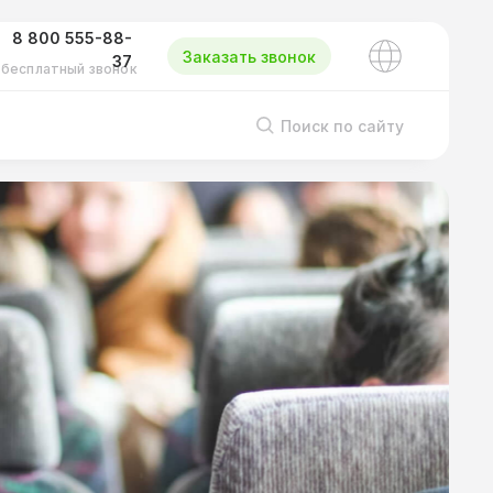
8 800 555-88-
Заказать звонок
37
бесплатный звонок
Поиск по сайту