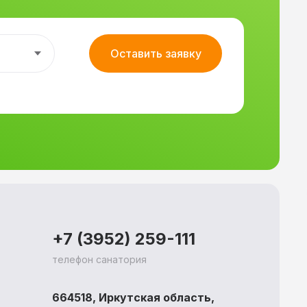
Оставить заявку
+7 (3952) 259-111
телефон санатория
664518, Иркутская область,