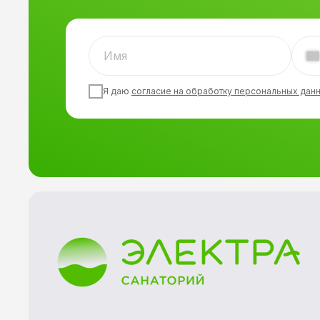
Я даю
согласие на обработку персональных дан