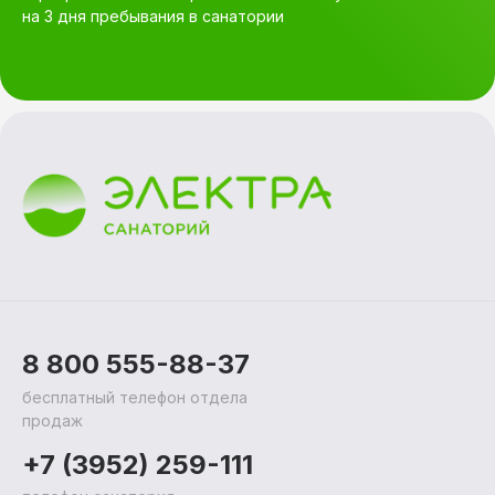
на 3 дня пребывания в санатории
8 800 555-88-37
бесплатный телефон отдела
продаж
+7 (3952) 259-111