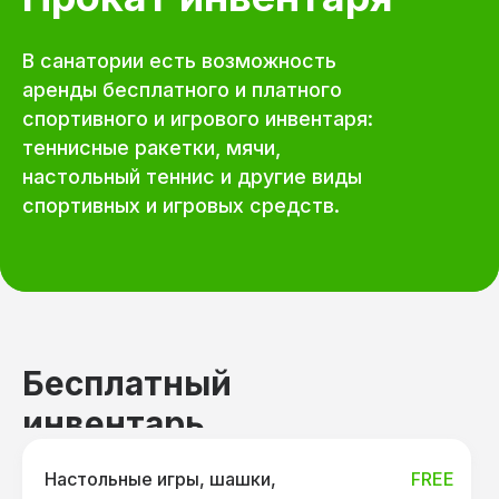
В санатории есть возможность
аренды бесплатного и платного
спортивного и игрового инвентаря:
теннисные ракетки, мячи,
настольный теннис и другие виды
спортивных и игровых средств.
Бесплатный
инвентарь
Настольные игры, шашки,
FREE