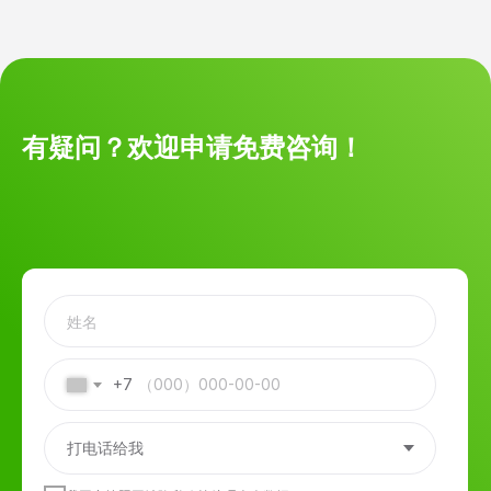
有疑问？欢迎申请免费咨询！
+7