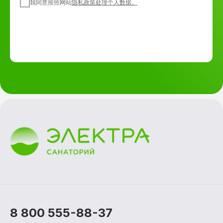
我同意
按照
网站
隐私政策
处理个人数据。
8 800 555-88-37