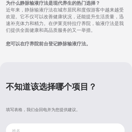
为什么静脉输液疗法是现代养生的热门选择？
近年来，静脉输液疗法在城市居民和度假游客中越来越受
欢迎。它不仅可以改善健康状况，还能提升生活质量，迅
速补充体力和精力。在伊莱克特拉疗养院，输液疗法是我
们提供全面健康和高品质服务的又一举措。
您可以在疗养院前台登记静脉输液疗法。
不知道该选择哪个项目？
填写表格，我们会回电并为您提供建议。