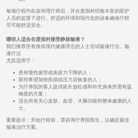
每项疗程均在咨询理疗师后，并在度假村经验丰富的医护
人员的监督下进行。舒适的环境和现代化的设备确保疗程
尽可能舒适安全。
哪些人适合在度假村接受静脉输液？
我们推荐所有推崇现代健康理念的人士尝试输液疗法。输
液疗法
尤其适用于：
患有慢性疲劳或免疫力下降的人；
那些希望加快疾病或压力后恢复的人；
为疗养院的客人提供延长放松感和补充身体所需有益
物质的方案；
适合所有关心皮肤、血管、大脑功能和整体健康的人
士。
重要提示：开始疗程前，需咨询疗养院医生，以确定最佳
输液治疗方案。