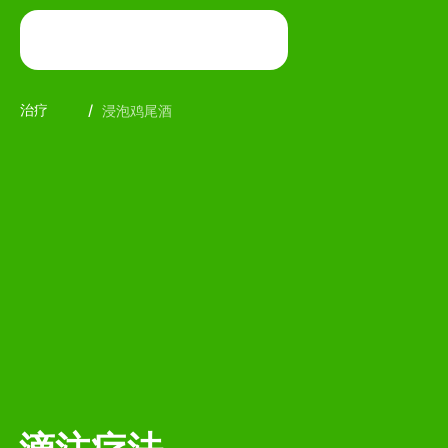
治疗
/
浸泡鸡尾酒