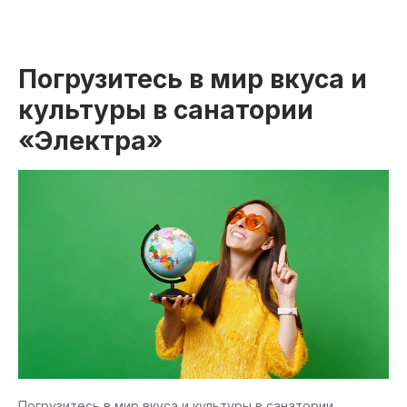
Погрузитесь в мир вкуса и
культуры в санатории
«Электра»
Погрузитесь в мир вкуса и культуры в санатории