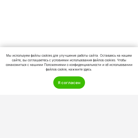
Мы используем файлы cookies для улучшения работы сайта. Оставаясь на нашем
сайте, вы соглашаетесь с условиями использования файлов cookies. Чтобы
ознакомиться с нашими Положениями о конфиденциальности и об использовании
файлов cookie, нажмите здесь.
Я согласен
Другие услуги