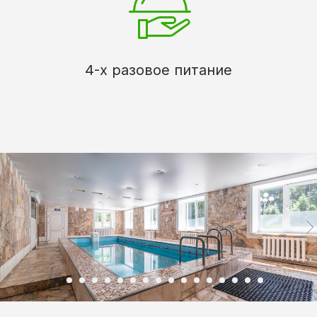
4-х разовое питание