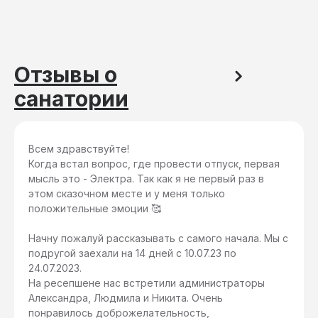
Отзывы о
санатории
Всем здравствуйте!
Когда встал вопрос, где провести отпуск, первая
мысль это - Электра. Так как я не первый раз в
этом сказочном месте и у меня только
положительные эмоции 🥰
Начну пожалуй рассказывать с самого начала. Мы с
подругой заехали на 14 дней с 10.07.23 по
24.07.2023.
На ресепшене нас встретили администраторы
Александра, Людмила и Никита. Очень
понравилось доброжелательность,