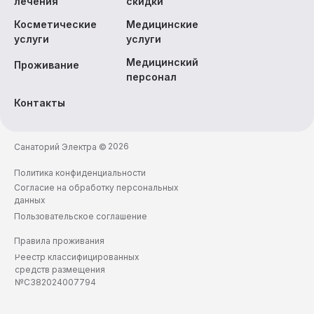
лечения
скидки
Косметические
Медицинские
услуги
услуги
Медицинский
Проживание
персонал
Контакты
2026
Санаторий Электра ©
Политика конфиденциальности
Согласие на обработку персональных
данных
Пользовательское соглашение
Правила проживания
Реестр классифицированных
средств размещения
№С382024007794