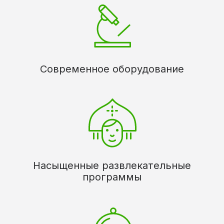
Современное оборудование
Насыщенные развлекательные
программы