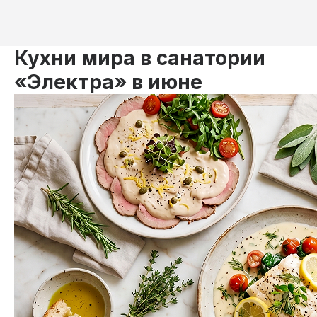
Кухни мира в санатории
«Электра» в июне