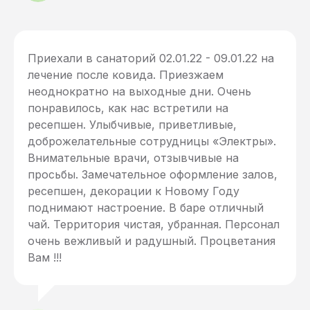
Приехали в санаторий 02.01.22 - 09.01.22 на
лечение после ковида. Приезжаем
неоднократно на выходные дни. Очень
понравилось, как нас встретили на
ресепшен. Улыбчивые, приветливые,
доброжелательные сотрудницы «Электры».
Внимательные врачи, отзывчивые на
просьбы. Замечательное оформление залов,
ресепшен, декорации к Новому Году
поднимают настроение. В баре отличный
чай. Территория чистая, убранная. Персонал
очень вежливый и радушный. Процветания
Вам !!!