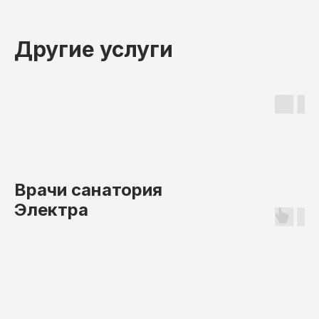
Другие услуги
Врачи санатория
Электра