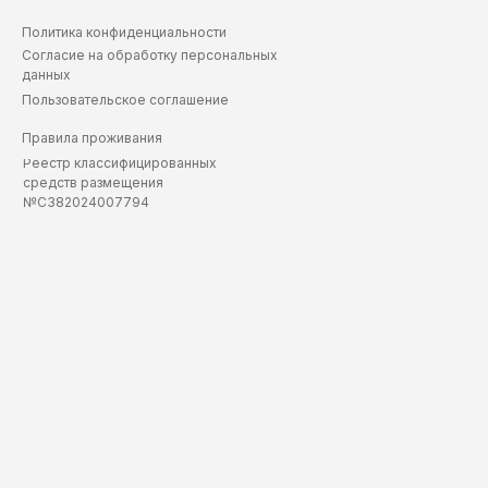
Политика конфиденциальности
Согласие на обработку персональных
данных
Пользовательское соглашение
Правила проживания
Реестр классифицированных
средств размещения
№С382024007794