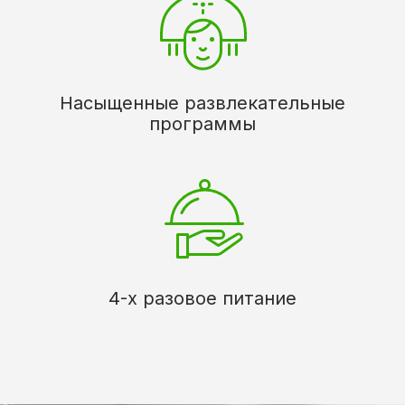
Насыщенные развлекательные
программы
4-х разовое питание