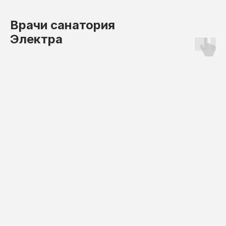
Врачи санатория
Электра