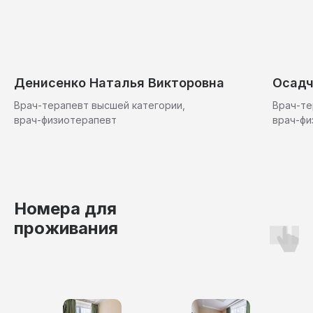
Денисенко Наталья Викторовна
Осадч
Врач-терапевт высшей категории,
Врач-те
врач-физиотерапевт
врач-фи
Номера для
проживания