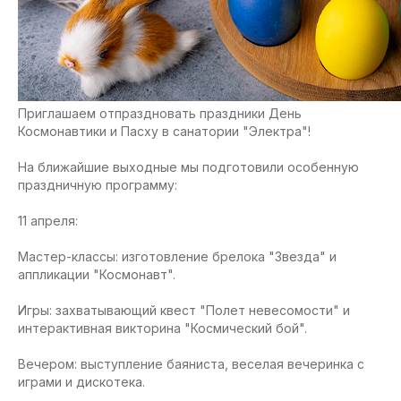
Приглашаем отпраздновать праздники День
Космонавтики и Пасху в санатории "Электра"!
На ближайшие выходные мы подготовили особенную
праздничную программу:
11 апреля:
Мастер-классы: изготовление брелока "Звезда" и
аппликации "Космонавт".
Игры: захватывающий квест "Полет невесомости" и
интерактивная викторина "Космический бой".
Вечером: выступление баяниста, веселая вечеринка с
играми и дискотека.