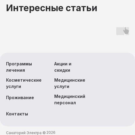
Экскурсии
Интересные статьи
Программы
Акции и
лечения
скидки
Косметические
Медицинские
услуги
услуги
Медицинский
Проживание
персонал
Контакты
2026
Санаторий Электра ©