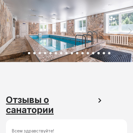
Отзывы о
санатории
Всем здравствуйте!