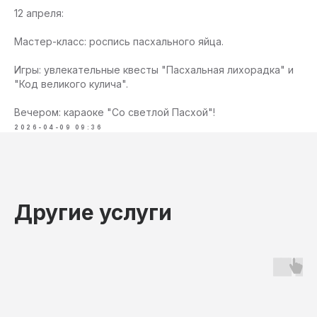
12 апреля:
Мастер-класс: роспись пасхального яйца.
Игры: увлекательные квесты "Пасхальная лихорадка" и
"Код великого кулича".
Вечером: караоке "Со светлой Пасхой"!
2026-04-09 09:36
Другие услуги