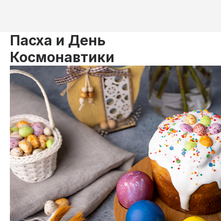
Пасха и День
Космонавтики