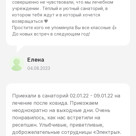
совершенно не чувствовали, что мы лечебном
учреждении . Тёплый и уютный санаторий, в
котором тебя ждут и в который хочется
возвращаться 💖
Простите кого не упомянула Вы все классные 👍
До новых встреч в следующем год!
Елена
04.08.2023
Приехали в санаторий 02.01.22 - 09.01.22 на
лечение после ковида. Приезжаем
неоднократно на выходные дни. Очень
понравилось, как нас встретили на
ресепшен. Улыбчивые, приветливые,
доброжелательные сотрудницы «Электры».