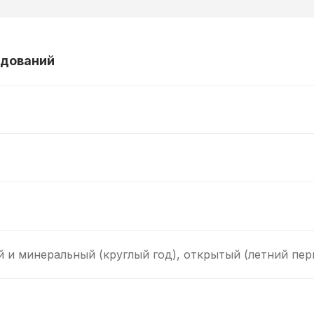
едований
 и минеральный (круглый год), открытый (летний пер