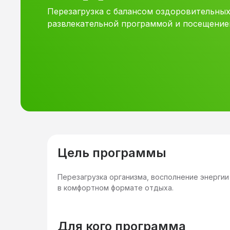
Перезагрузка с балансом оздоровительных
развлекательной программой и посещение
Цель программы
Перезагрузка организма, восполнение энергии
в комфортном формате отдыха.
Для кого программа