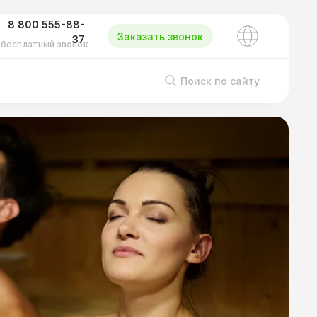
8 800 555-88-
Заказать звонок
37
бесплатный звонок
Поиск по сайту