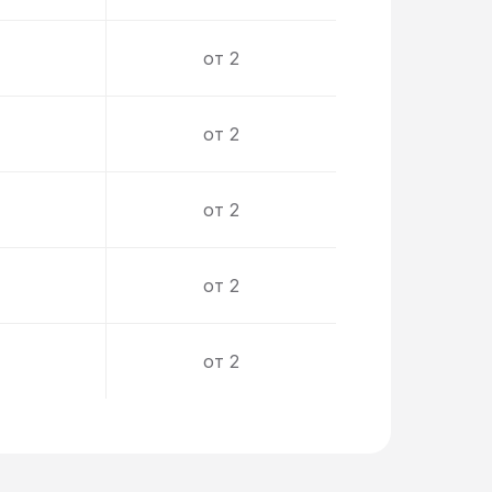
от 2
от 2
от 2
от 2
от 2