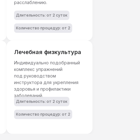
расслаблению.
Длительность: от 2 суток
Количество процедур: от 2
Лечебная физкультура
Индивидуально подобранный
комплекс упражнений
под руководством
инструктора для укрепления
здоровья и профилактики
заболеваний.
Длительность: от 2 суток
Количество процедур: от 2