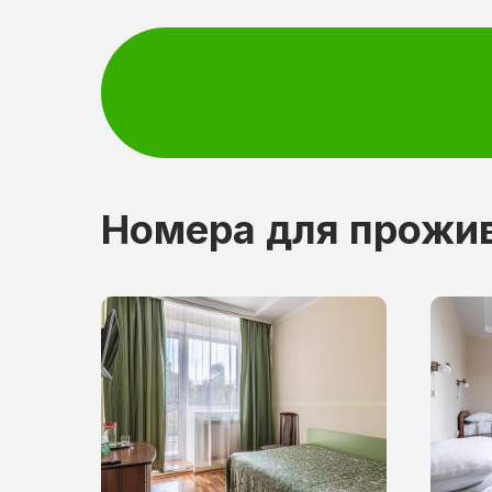
Номера для прожи