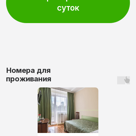
суток
Номера для
проживания