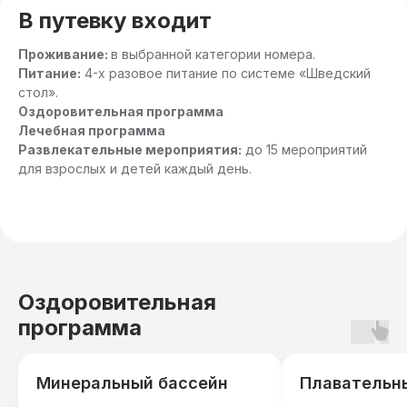
В путевку входит
Проживание:
в выбранной категории номера.
Питание:
4-х разовое питание по системе «Шведский
стол».
Оздоровительная программа
Лечебная программа
Развлекательные мероприятия:
до 15 мероприятий
для взрослых и детей каждый день.
Оздоровительная
программа
Минеральный бассейн
Плавательн