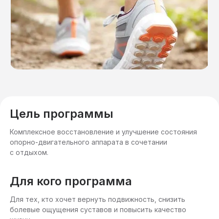
Цель программы
Комплексное восстановление и улучшение состояния
опорно-двигательного аппарата в сочетании
с отдыхом.
Для кого программа
Для тех, кто хочет вернуть подвижность, снизить
болевые ощущения суставов и повысить качество