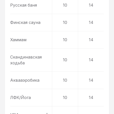
Русская баня
10
14
Финская сауна
10
14
Хаммам
10
14
Скандинавская
10
14
ходьба
Аквааэробика
10
14
ЛФК/Йога
10
14