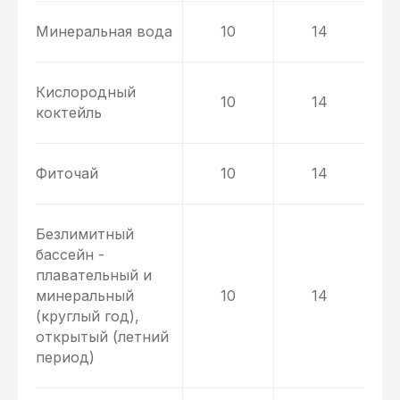
Минеральная вода
10
14
Кислородный
10
14
коктейль
Фиточай
10
14
Безлимитный
бассейн -
плавательный и
минеральный
10
14
(круглый год),
открытый (летний
период)