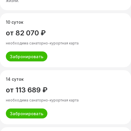
жизни.
10 суток
от 82 070 ₽
необходима санаторно-курортная карта
Забронировать
14 суток
от 113 689 ₽
необходима санаторно-курортная карта
Забронировать