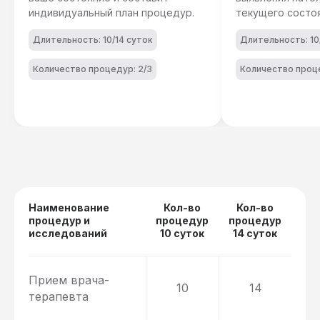
индивидуальный план процедур.
текущего состоя
Длительность: 10/14 суток
Длительность: 10
Количество процедур: 2/3
Количество проце
Наименование
Кол-во
Кол-во
процедур и
процедур
процедур
исследований
10 суток
14 суток
Прием врача-
10
14
терапевта