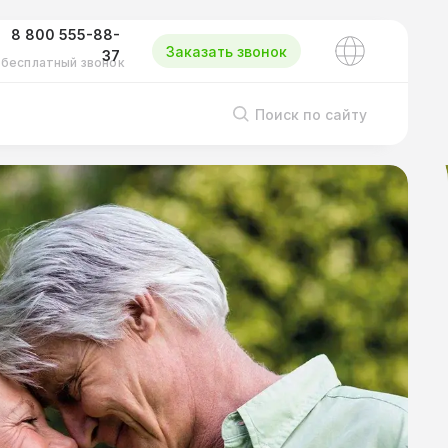
8 800 555-88-
Заказать звонок
37
бесплатный звонок
Поиск по сайту