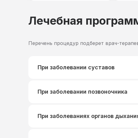
Лечебная програм
Перечень процедур подберет врач-терапе
При заболевании суставов
При заболевании позвоночника
При заболеваниях органов дыхани