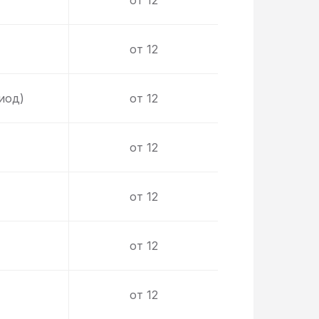
от 12
от 12
иод)
от 12
от 12
от 12
от 12
от 12