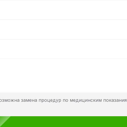
озможна замена процедур по медицинским показания