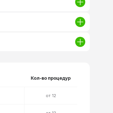
Кол-во процедур
от 12