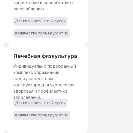
напряжение и способствует
расслаблению.
Длительность: от 12 суток
Количество процедур: от 12
Лечебная физкультура
Индивидуально подобранный
комплекс упражнений
под руководством
инструктора для укрепления
здоровья и профилактики
заболеваний.
Длительность: от 12 суток
Количество процедур: от 12