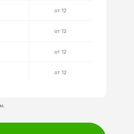
от 12
от 12
от 12
от 12
м.