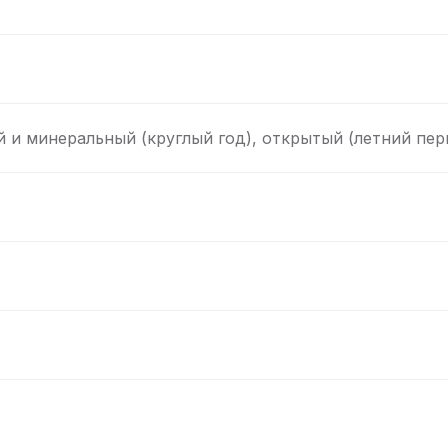
 и минеральный (круглый год), открытый (летний пер