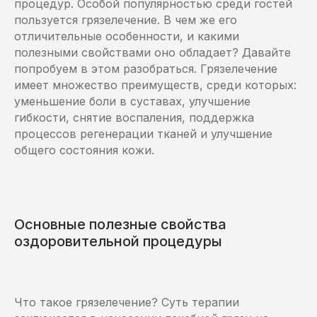
процедур. Особой популярностью среди гостей
пользуется грязелечение. В чем же его
отличительные особенности, и какими
полезными свойствами оно обладает? Давайте
попробуем в этом разобраться. Грязелечение
имеет множество преимуществ, среди которых:
уменьшение боли в суставах, улучшение
гибкости, снятие воспаления, поддержка
процессов регенерации тканей и улучшение
общего состояния кожи.
Основные полезные свойства
оздоровительной процедуры
Что такое грязелечение? Суть терапии