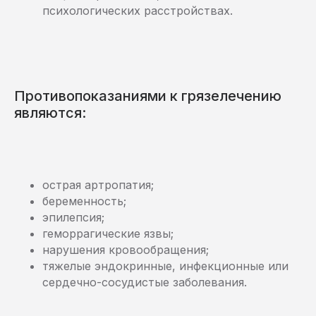
психологических расстройствах.
Противопоказаниями к грязелечению
являются:
острая артропатия;
беременность;
эпилепсия;
геморрагические язвы;
нарушения кровообращения;
тяжелые эндокринные, инфекционные или
сердечно-сосудистые заболевания.