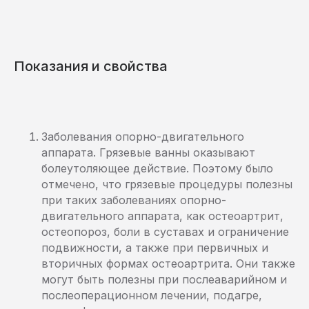
Показания и свойства
Заболевания опорно-двигательного
аппарата. Грязевые ванны оказывают
болеутоляющее действие. Поэтому было
отмечено, что грязевые процедуры полезны
при таких заболеваниях опорно-
двигательного аппарата, как остеоартрит,
остеопороз, боли в суставах и ограничение
подвижности, а также при первичных и
вторичных формах остеоартрита. Они также
могут быть полезны при послеаварийном и
послеоперационном лечении, подагре,