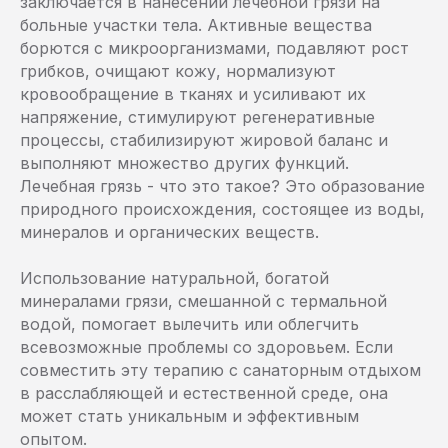
заключается в нанесении лечебной грязи на
больные участки тела. Активные вещества
борются с микроорганизмами, подавляют рост
грибков, очищают кожу, нормализуют
кровообращение в тканях и усиливают их
напряжение, стимулируют регенеративные
процессы, стабилизируют жировой баланс и
выполняют множество других функций.
Лечебная грязь - что это такое? Это образование
природного происхождения, состоящее из воды,
минералов и органических веществ.
Использование натуральной, богатой
минералами грязи, смешанной с термальной
водой, помогает вылечить или облегчить
всевозможные проблемы со здоровьем. Если
совместить эту терапию с санаторным отдыхом
в расслабляющей и естественной среде, она
может стать уникальным и эффективным
опытом.