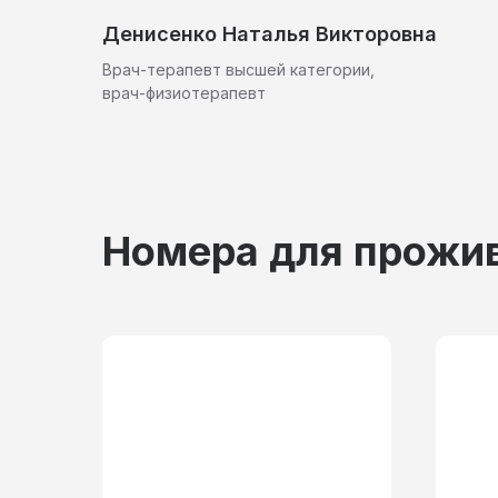
Денисенко Наталья Викторовна
Врач-терапевт высшей категории,
врач-физиотерапевт
Номера для прожи