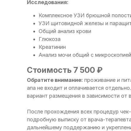
Исследования:
Комплексное УЗИ брюшной полости
УЗИ щитовидной железы и паращи
Общий анализ крови
Глюкоза
Креатинин
Анализ мочи общий с микроскопией
Стоимость 7 500 ₽
Обратите внимание:
проживание и пита
апа не входит и оплачивается отдельн
вариант размещения в зависимости от 
После прохождения всех процедур чек-
подробную выписку от врача-терапевт
дальнейшему поддержанию и укреплени