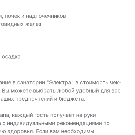
, почек и надпочечников
товидных желез
 осадка
ние в санатории "Электра" в стоимость чек-
о. Вы можете выбрать любой удобный для вас
ваших предпочтений и бюджета.
апа, каждый гость получает на руки
а с индивидуальными рекомендациями по
ю здоровья. Если вам необходимы