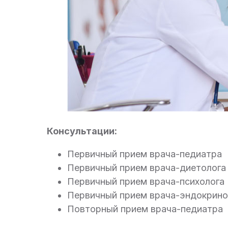
Консультации:
Первичный прием врача-педиатра
Первичный прием врача-диетолога
Первичный прием врача-психолога
Первичный прием врача-эндокрино
Повторный прием врача-педиатра