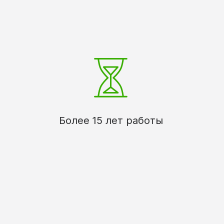
Более 15 лет работы