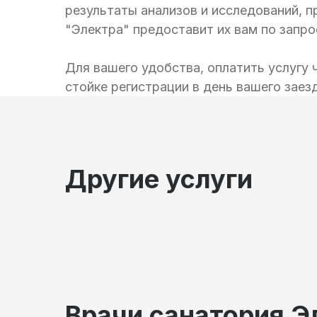
результаты анализов и исследований, п
"Электра" предоставит их вам по запро
Для вашего удобства, оплатить услугу 
стойке регистрации в день вашего заез
Другие услуги
Врачи санатория Э