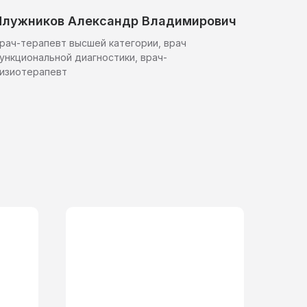
Плужников Александр Владимирович
рач-терапевт высшей категории, врач
ункциональной диагностики, врач-
изиотерапевт