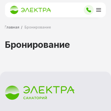
Главная
/
Бронирование
Бронирование