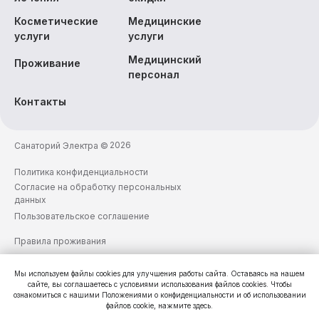
Косметические
Медицинские
услуги
услуги
Медицинский
Проживание
персонал
Контакты
2026
Санаторий Электра ©
Политика конфиденциальности
Согласие на обработку персональных
данных
Пользовательское соглашение
Правила проживания
Реестр классифицированных
средств размещения
Мы используем файлы cookies для улучшения работы сайта. Оставаясь на нашем
№С382024007794
сайте, вы соглашаетесь с условиями использования файлов cookies. Чтобы
ознакомиться с нашими Положениями о конфиденциальности и об использовании
файлов cookie, нажмите здесь.